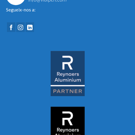
Segueix-nos a: