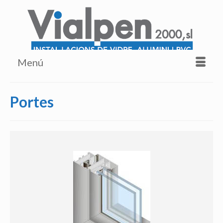
Menú
Portes