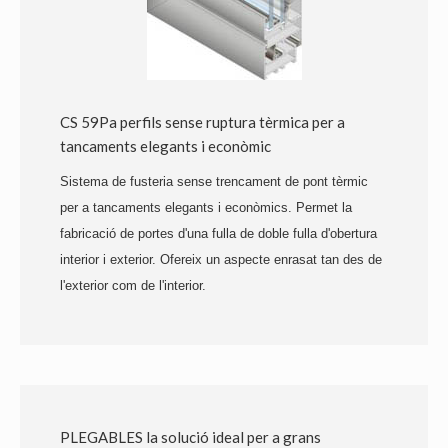
CS 59Pa perfils sense ruptura tèrmica per a
tancaments elegants i econòmic
Sistema de fusteria sense trencament de pont tèrmic
per a tancaments elegants i econòmics. Permet la
fabricació de portes d'una fulla de doble fulla d'obertura
interior i exterior. Ofereix un aspecte enrasat tan des de
l'exterior com de l'interior.
PLEGABLES la solució ideal per a grans