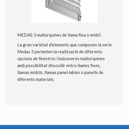
MEDAS 3 mallorquines de llama fixa o mòbil
La gran varietat d'elements que composen la serie
Medas 3 permeten la realització de diferents
opcions de finestres i balconeres mallorquines
amb possibilitat d'escollir entre llames fixes,
llamas mòbils, llamas panel·lables o panells de
diferents materials.