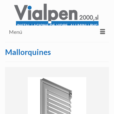
Menú
Mallorquines