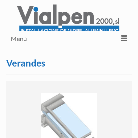
Menú
Verandes