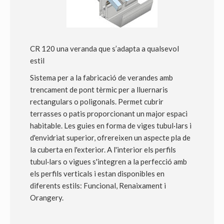
CR 120 una veranda que s’adapta a qualsevol
estil
Sistema per a la fabricació de verandes amb
trencament de pont tèrmic per a lluernaris
rectangulars o poligonals. Permet cubrir
terrasses o patis proporcionant un major espaci
habitable. Les guies en forma de viges tubul·lars i
d'envidriat superior, ofrereixen un aspecte pla de
la cuberta en l'exterior. A l'interior els perfils
tubul·lars o vigues s'integren a la perfecció amb
els perfils verticals i estan disponibles en
diferents estils: Funcional, Renaixament i
Orangery.